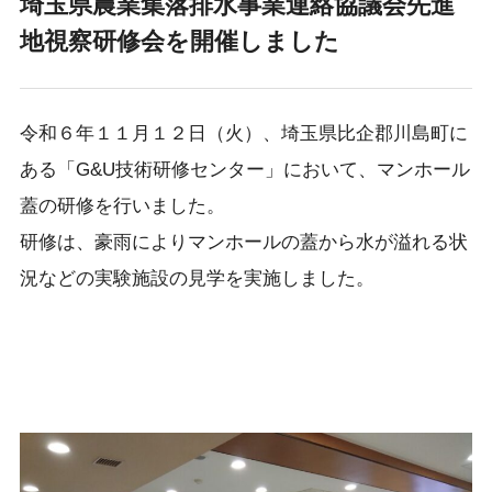
埼玉県農業集落排水事業連絡協議会先進
地視察研修会を開催しました
令和６年１１月１２日（火）、埼玉県比企郡川島町に
ある「G&U技術研修センター」において、マンホール
蓋の研修を行いました。
研修は、豪雨によりマンホールの蓋から水が溢れる状
況などの実験施設の見学を実施しました。