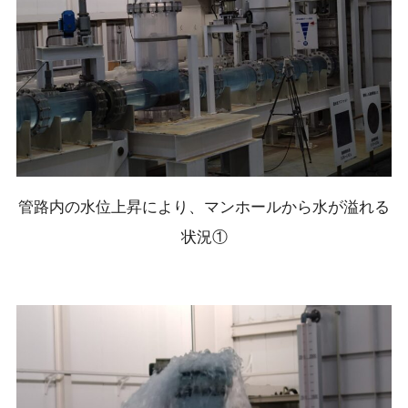
管路内の水位上昇により、マンホールから水が溢れる
状況①