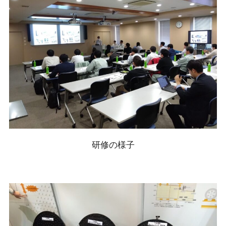
研修の様子