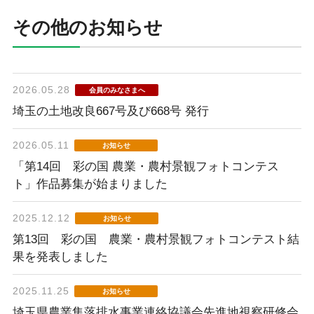
その他のお知らせ
2026.05.28
会員のみなさまへ
埼玉の土地改良667号及び668号 発行
2026.05.11
お知らせ
「第14回 彩の国 農業・農村景観フォトコンテス
ト」作品募集が始まりました
2025.12.12
お知らせ
第13回 彩の国 農業・農村景観フォトコンテスト結
果を発表しました
2025.11.25
お知らせ
埼玉県農業集落排水事業連絡協議会先進地視察研修会