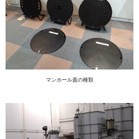
マンホール蓋の種類