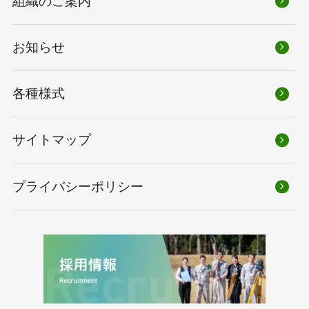
組織のご案内
お知らせ
各種様式
サイトマップ
プライバシーポリシー