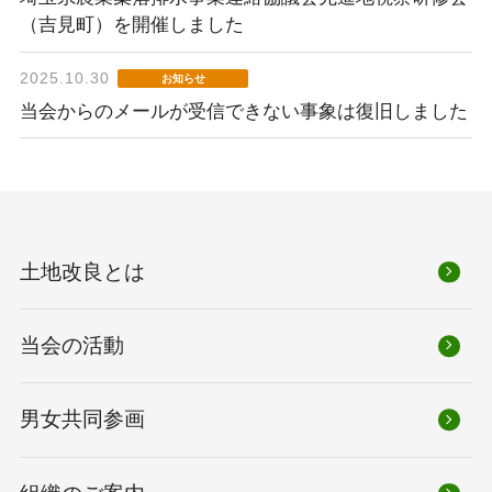
（吉見町）を開催しました
2025.10.30
お知らせ
当会からのメールが受信できない事象は復旧しました
土地改良とは
当会の活動
男女共同参画