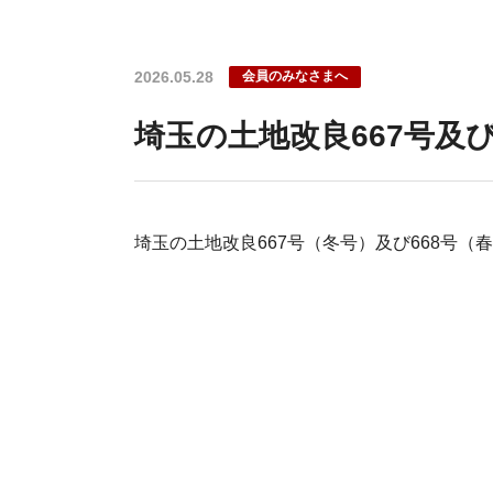
2026.05.28
会員のみなさまへ
埼玉の土地改良667号及び
埼玉の土地改良667号（冬号）及び668号