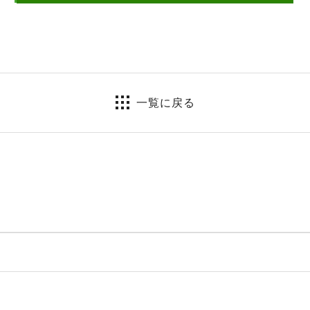
一覧に戻る