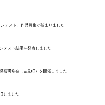
コンテスト」作品募集が始まりました
コンテスト結果を発表しました
視察研修会（吉見町）を開催しました
旧しました