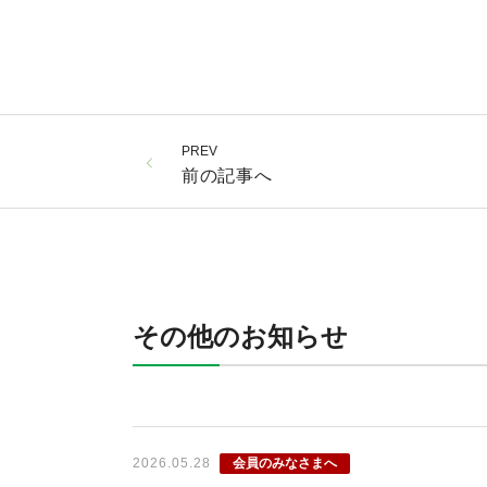
PREV
前の記事へ
その他のお知らせ
会員のみなさまへ
2026.05.28