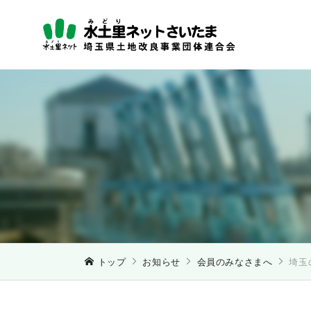
トップ
お知らせ
会員のみなさまへ
埼玉