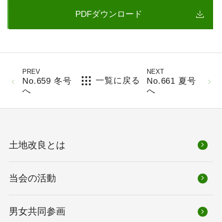
PDFダウンロード
PREV
NEXT
一覧に戻る
No.659 冬号
No.661 夏号
へ
へ
土地改良とは
当会の活動
男女共同参画