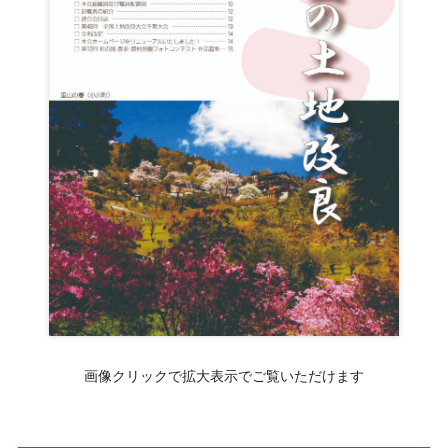
画像クリックで拡大表示でご覧いただけます