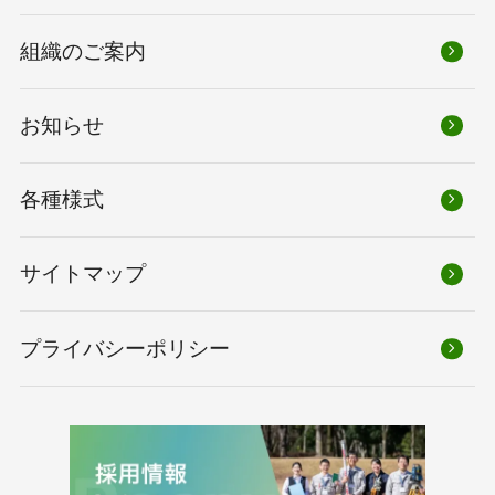
組織のご案内
お知らせ
各種様式
サイトマップ
プライバシーポリシー